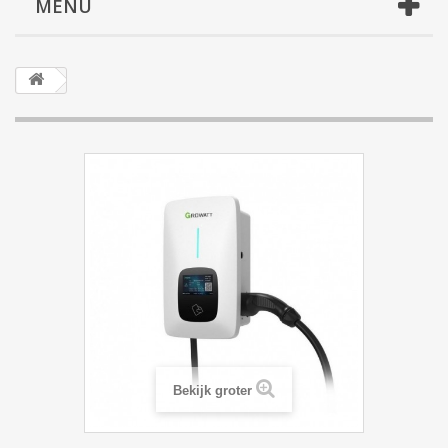
MENU
Bekijk groter