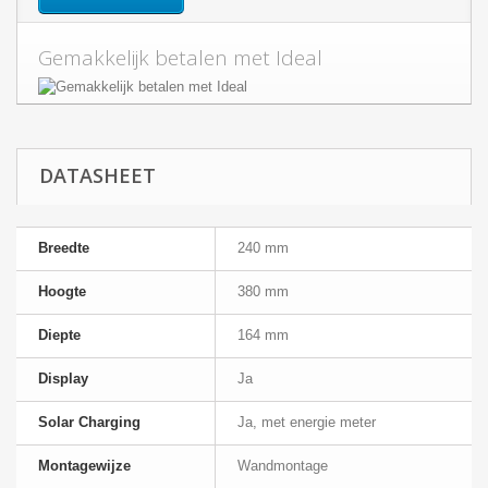
Gemakkelijk betalen met Ideal
DATASHEET
Breedte
240 mm
Hoogte
380 mm
Diepte
164 mm
Display
Ja
Solar Charging
Ja, met energie meter
Montagewijze
Wandmontage