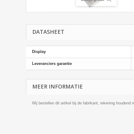
DATASHEET
Display
Leveranciers garantie
MEER INFORMATIE
Wij bestellen dit artikel bij de fabrikant, rekening houden