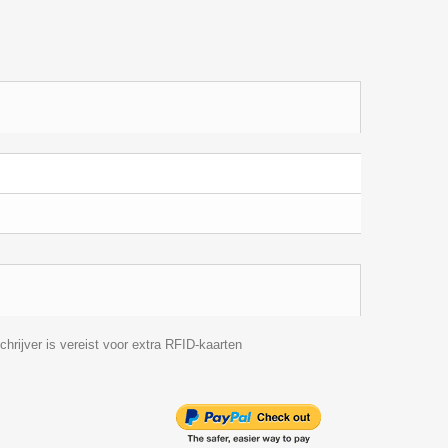
chrijver is vereist voor extra RFID-kaarten