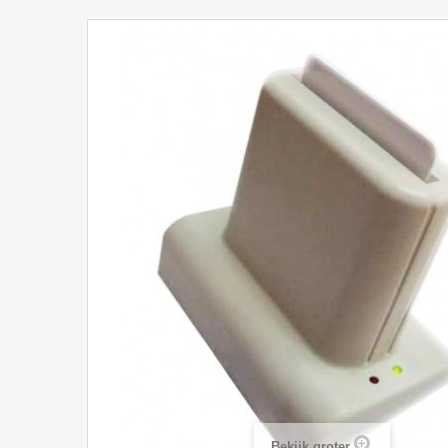
Bekijk groter