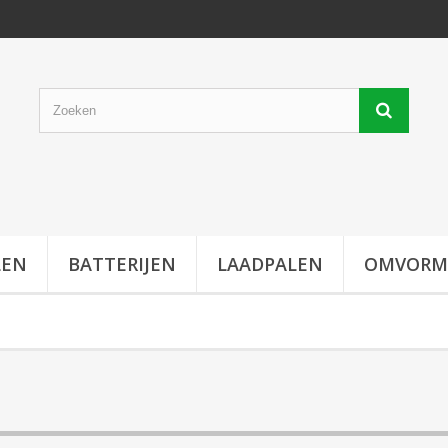
LEN
BATTERIJEN
LAADPALEN
OMVORM