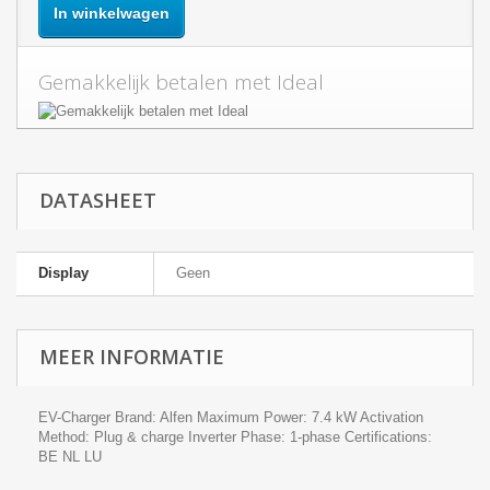
In winkelwagen
Gemakkelijk betalen met Ideal
DATASHEET
Display
Geen
MEER INFORMATIE
EV-Charger Brand: Alfen Maximum Power: 7.4 kW Activation
Method: Plug & charge Inverter Phase: 1-phase Certifications:
BE NL LU