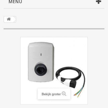
MENU
Bekijk groter