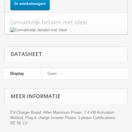
In winkelwagen
Gemakkelijk betalen met Ideal
DATASHEET
Display
Geen
MEER INFORMATIE
EV-Charger Brand: Alfen Maximum Power: 7.4 kW Activation
Method: Plug & charge Inverter Phase: 1-phase Certifications:
BE NL LU