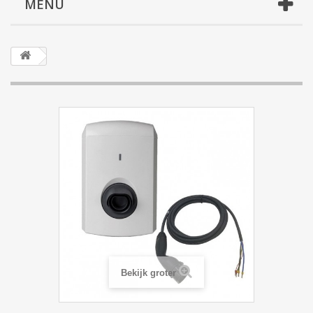
MENU
Bekijk groter