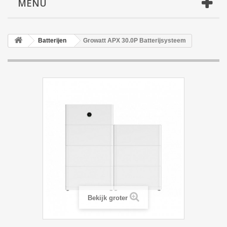
MENU
Batterijen
Growatt APX 30.0P Batterijsysteem
Bekijk groter