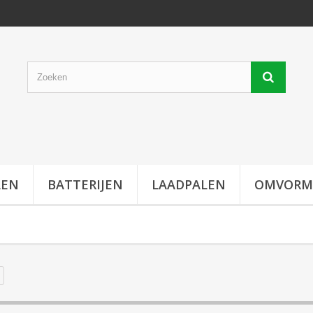
LEN
BATTERIJEN
LAADPALEN
OMVORM