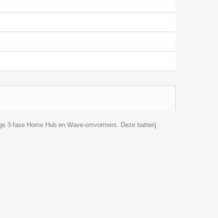
dge 3-fase Home Hub en Wave-omvormers. Deze batterij