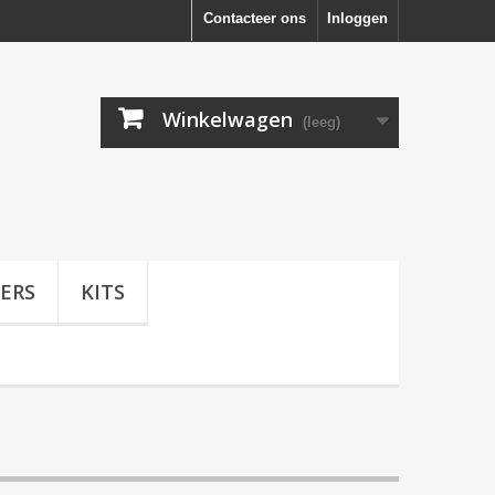
Contacteer ons
Inloggen
Winkelwagen
(leeg)
ERS
KITS