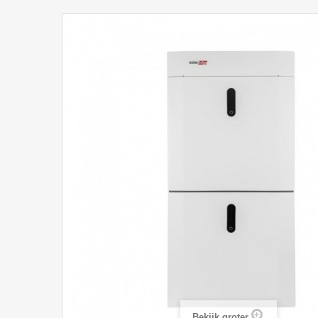
Bekijk groter