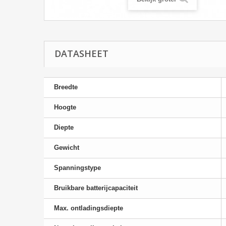
DATASHEET
Breedte
Hoogte
Diepte
Gewicht
Spanningstype
Bruikbare batterijcapaciteit
Max. ontladingsdiepte