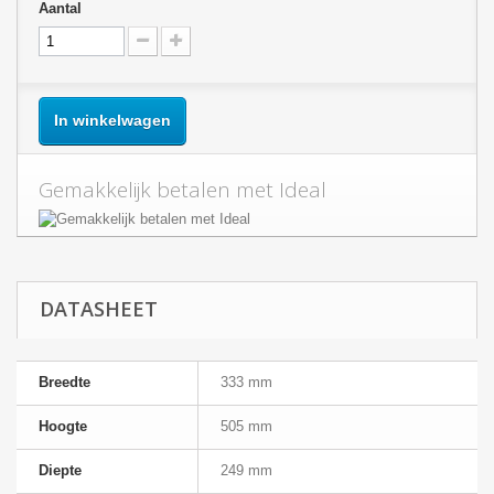
Aantal
In winkelwagen
Gemakkelijk betalen met Ideal
DATASHEET
Breedte
333 mm
Hoogte
505 mm
Diepte
249 mm