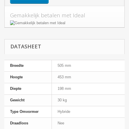
Gemakkelijk betalen met Ideal
DATASHEET
Breedte
505 mm
Hoogte
453 mm
Diepte
198 mm
Gewicht
30 kg
Type Omvormer
Hybride
Draadloos
Nee