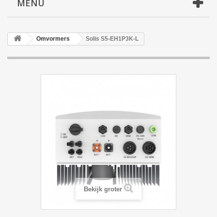
MENU
Omvormers
Solis S5-EH1P3K-L
Bekijk groter