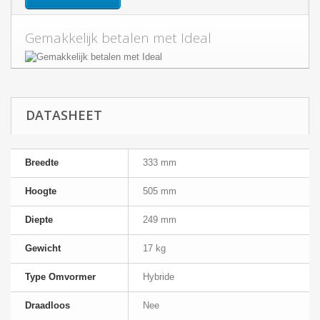
Gemakkelijk betalen met Ideal
DATASHEET
Breedte
333 mm
Hoogte
505 mm
Diepte
249 mm
Gewicht
17 kg
Type Omvormer
Hybride
Draadloos
Nee