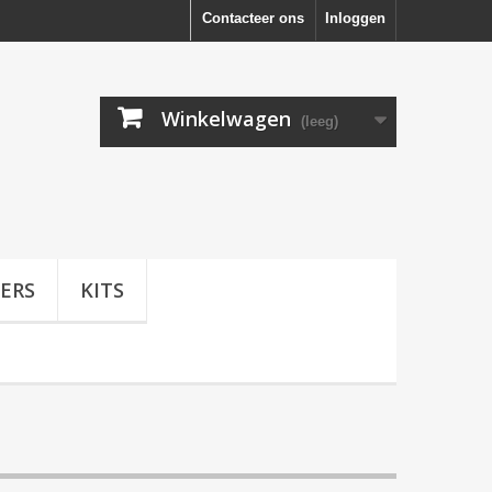
Contacteer ons
Inloggen
Winkelwagen
(leeg)
ERS
KITS