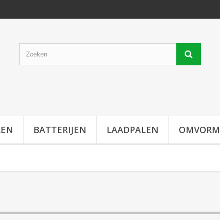
LEN
BATTERIJEN
LAADPALEN
OMVORM