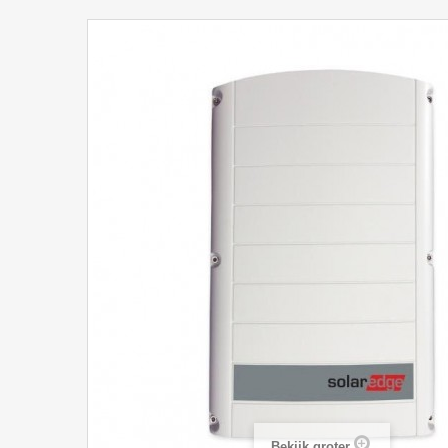
Bekijk groter