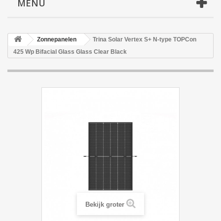
MENU
Zonnepanelen
Trina Solar Vertex S+ N-type TOPCon
425 Wp Bifacial Glass Glass Clear Black
Bekijk groter