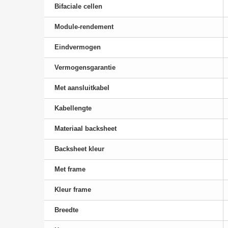
Bifaciale cellen
Module-rendement
Eindvermogen
Vermogensgarantie
Met aansluitkabel
Kabellengte
Materiaal backsheet
Backsheet kleur
Met frame
Kleur frame
Breedte