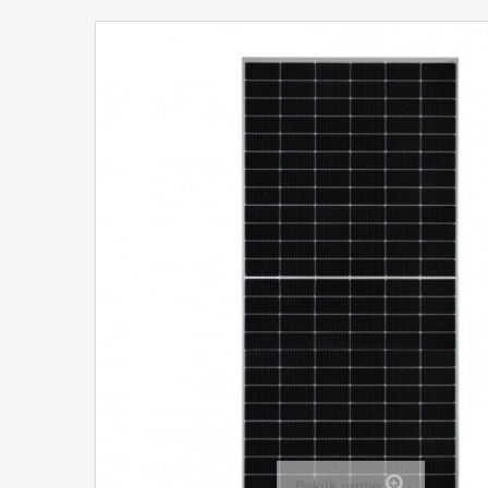
Bekijk groter