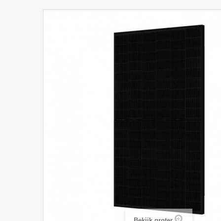
Bekijk groter