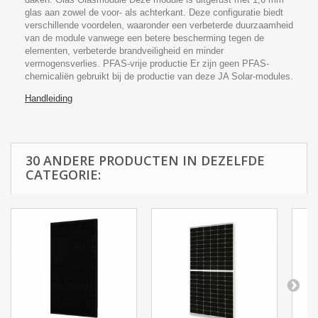
glas aan zowel de voor- als achterkant. Deze configuratie biedt
verschillende voordelen, waaronder een verbeterde duurzaamheid
van de module vanwege een betere bescherming tegen de
elementen, verbeterde brandveiligheid en minder
vermogensverlies. PFAS-vrije productie Er zijn geen PFAS-
chemicaliën gebruikt bij de productie van deze JA Solar-modules.
Handleiding
30 ANDERE PRODUCTEN IN DEZELFDE
CATEGORIE: